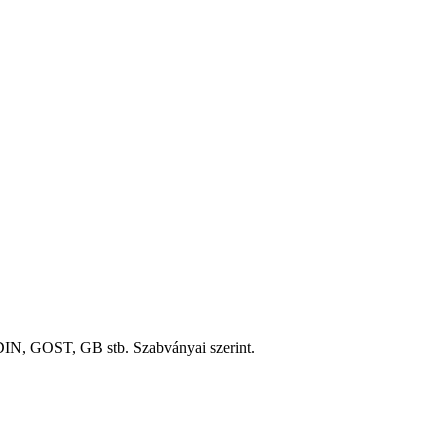
IN, GOST, GB stb. Szabványai szerint.